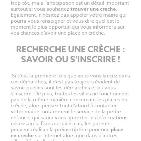
trop tôt, mais l’anticipation est un détail important
surtout si vous souhaitez
trouver une creche
.
Egalement, n’hésitez pas appeler votre mairie qui
pourra vous renseigner et vous dire quel est le
moment le plus opportun qui vous informera sur
vos chances d’avoir une place en crèche.
RECHERCHE UNE CRÈCHE :
SAVOIR OU S’INSCRIRE !
Si c’est la première fois que vous vous lancez dans
ces démarches, il n’est pas toujours évident de
savoir quelles sont les démarches et ou vous
s’inscrire. De plus, toutes les villes ne fonctionnent
pas de la même manière concernant les places en
crèche, alors pensez tout d’abord à contacter
votre mairie, notamment le service de la petite
enfance, qui saura vous apporter les informations
nécessaires. Dans certains cas, les parents
peuvent réaliser la préinscription pour une
place
en creche
sur Internet alors que dans d’autres