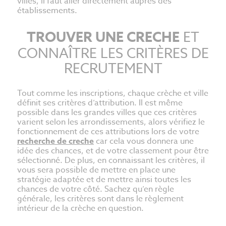
villes, il faut aller directement auprès des
établissements.
TROUVER UNE CRECHE
ET
CONNAÎTRE LES CRITÈRES DE
RECRUTEMENT
Tout comme les inscriptions, chaque crèche et ville
définit ses critères d’attribution. Il est même
possible dans les grandes villes que ces critères
varient selon les arrondissements, alors vérifiez le
fonctionnement de ces attributions lors de votre
recherche de creche
car cela vous donnera une
idée des chances, et de votre classement pour être
sélectionné. De plus, en connaissant les critères, il
vous sera possible de mettre en place une
stratégie adaptée et de mettre ainsi toutes les
chances de votre côté. Sachez qu’en règle
générale, les critères sont dans le règlement
intérieur de la crèche en question.