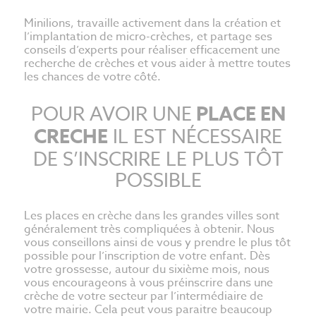
Minilions, travaille activement dans la création et
l’implantation de micro-crèches, et partage ses
conseils d’experts pour réaliser efficacement une
recherche de crèches et vous aider à mettre toutes
les chances de votre côté.
POUR AVOIR UNE
PLACE EN
CRECHE
IL EST NÉCESSAIRE
DE S’INSCRIRE LE PLUS TÔT
POSSIBLE
Les places en crèche dans les grandes villes sont
généralement très compliquées à obtenir. Nous
vous conseillons ainsi de vous y prendre le plus tôt
possible pour l’inscription de votre enfant. Dès
votre grossesse, autour du sixième mois, nous
vous encourageons à vous préinscrire dans une
crèche de votre secteur par l’intermédiaire de
votre mairie. Cela peut vous paraitre beaucoup