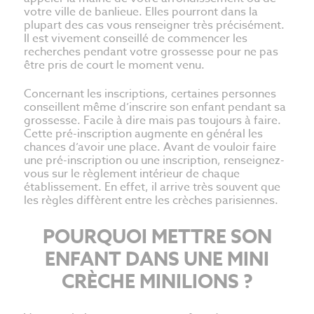
votre ville de banlieue. Elles pourront dans la
plupart des cas vous renseigner très précisément.
Il est vivement conseillé de commencer les
recherches pendant votre grossesse pour ne pas
être pris de court le moment venu.
Concernant les inscriptions, certaines personnes
conseillent même d’inscrire son enfant pendant sa
grossesse. Facile à dire mais pas toujours à faire.
Cette pré-inscription augmente en général les
chances d’avoir une place. Avant de vouloir faire
une pré-inscription ou une inscription, renseignez-
vous sur le règlement intérieur de chaque
établissement. En effet, il arrive très souvent que
les règles diffèrent entre les crèches parisiennes.
POURQUOI METTRE SON
ENFANT DANS UNE MINI
CRÈCHE MINILIONS ?